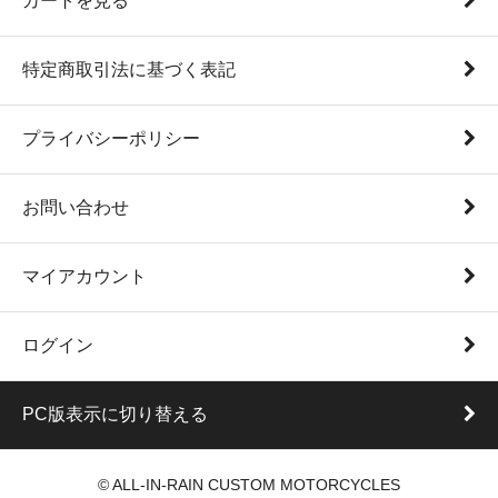
カートを見る
特定商取引法に基づく表記
プライバシーポリシー
お問い合わせ
マイアカウント
ログイン
PC版表示に切り替える
© ALL-IN-RAIN CUSTOM MOTORCYCLES