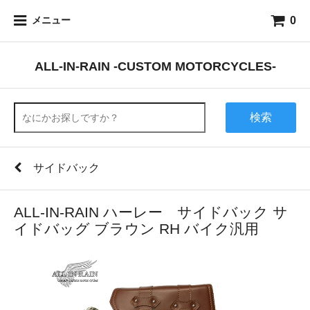
0
メニュー
ALL-IN-RAIN -CUSTOM MOTORCYCLES-
検索
サイドバック
ALL-IN-RAIN ハーレー サイドバック サ
イドバッグ ブラウン RH バイク汎用