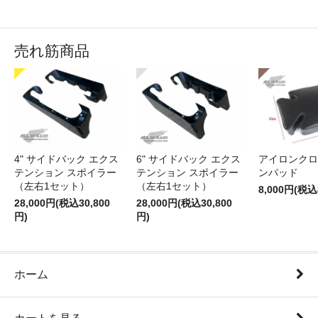
売れ筋商品
4" サイドバック エクス
6" サイドバック エクス
アイロンクロ
テンション スポイラー
テンション スポイラー
ンパッド
（左右1セット）
（左右1セット）
8,000円(税込
28,000円(税込30,800
28,000円(税込30,800
円)
円)
ホーム