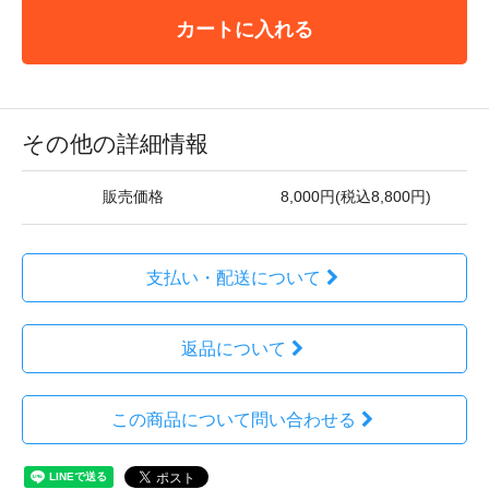
カートに入れる
その他の詳細情報
販売価格
8,000円(税込8,800円)
支払い・配送について
返品について
この商品について問い合わせる