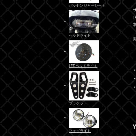
パッセンジャーシート
ヘッドライト
LEDヘッドライト
ブラケット
Y
フォグライト