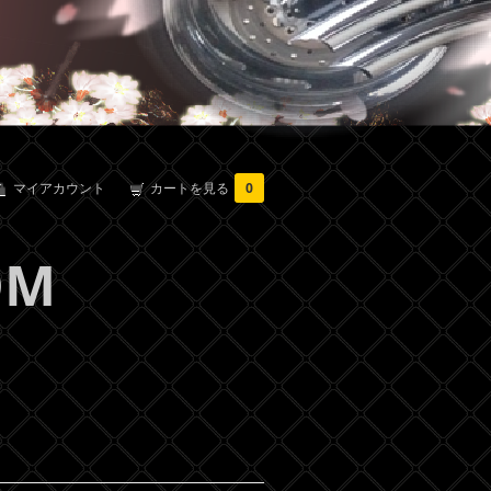
マイアカウント
カートを見る
0
OM