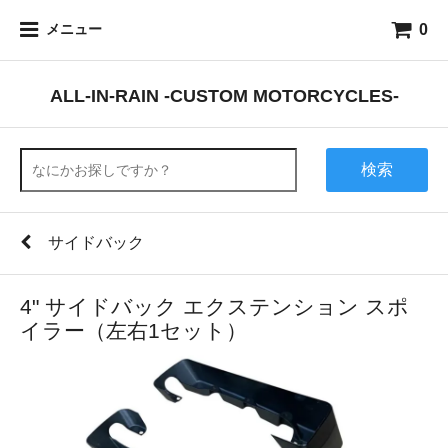
0
メニュー
ALL-IN-RAIN -CUSTOM MOTORCYCLES-
検索
サイドバック
4" サイドバック エクステンション スポ
イラー（左右1セット）