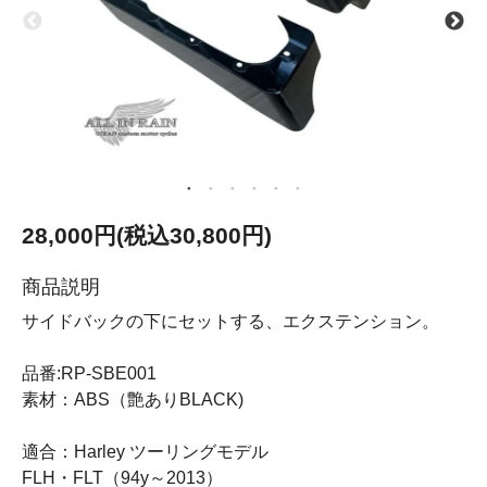
28,000円(税込30,800円)
商品説明
サイドバックの下にセットする、エクステンション。
品番:RP-SBE001
素材：ABS（艶ありBLACK)
適合：Harley ツーリングモデル
FLH・FLT（94y～2013）