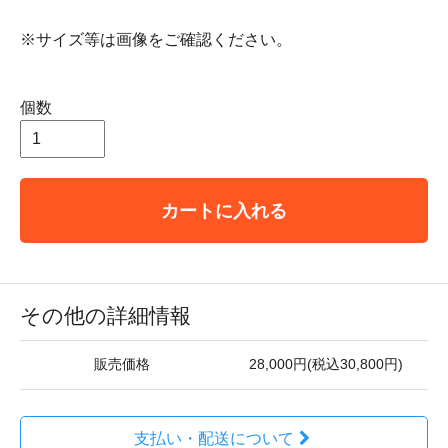
※サイズ等は画像をご確認ください。
個数
カートに入れる
その他の詳細情報
販売価格
28,000円(税込30,800円)
支払い・配送について