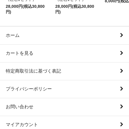
8,000円(税込
28,000円(税込30,800
28,000円(税込30,800
円)
円)
ホーム
カートを見る
特定商取引法に基づく表記
プライバシーポリシー
お問い合わせ
マイアカウント