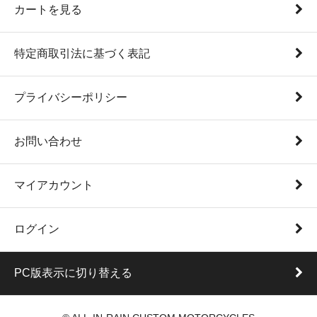
カートを見る
特定商取引法に基づく表記
プライバシーポリシー
お問い合わせ
マイアカウント
ログイン
PC版表示に切り替える