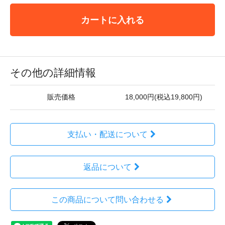
カートに入れる
その他の詳細情報
販売価格
18,000円(税込19,800円)
支払い・配送について
返品について
この商品について問い合わせる