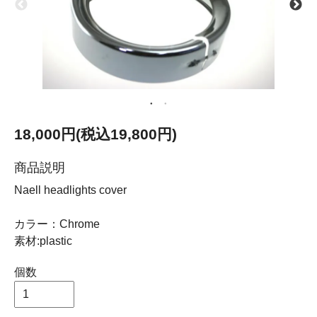
18,000円(税込19,800円)
商品説明
Naell headlights cover
カラー：Chrome
素材:plastic
個数