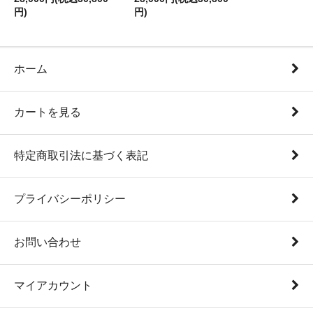
円)
円)
ホーム
カートを見る
特定商取引法に基づく表記
プライバシーポリシー
お問い合わせ
マイアカウント