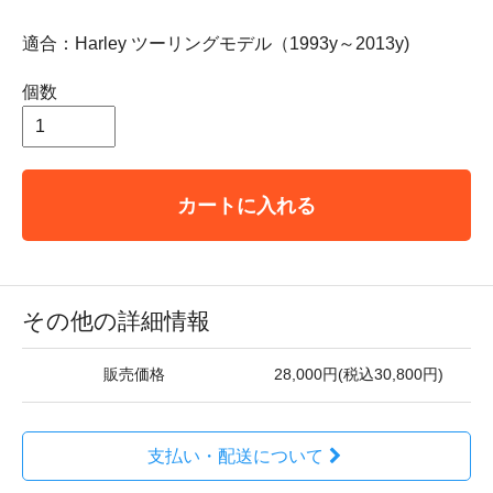
適合：Harley ツーリングモデル（1993y～2013y)
個数
カートに入れる
その他の詳細情報
販売価格
28,000円(税込30,800円)
支払い・配送について