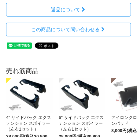
返品について
この商品について問い合わせる
売れ筋商品
4" サイドバック エクス
6" サイドバック エクス
アイロンクロ
テンション スポイラー
テンション スポイラー
ンパッド
（左右1セット）
（左右1セット）
8,000円(税込
28,000円(税込30,800
28,000円(税込30,800