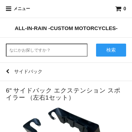
0
メニュー
ALL-IN-RAIN -CUSTOM MOTORCYCLES-
検索
サイドバック
6" サイドバック エクステンション スポ
イラー （左右1セット）