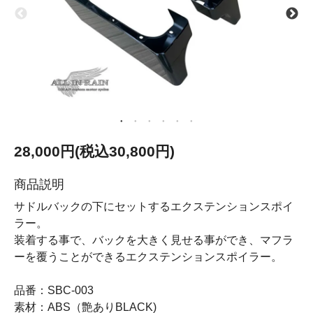
28,000円(税込30,800円)
商品説明
サドルバックの下にセットするエクステンションスポイ
ラー。
装着する事で、バックを大きく見せる事ができ、マフラ
ーを覆うことができるエクステンションスポイラー。
品番：SBC-003
素材：ABS（艶ありBLACK)