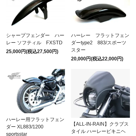
シャープフェンダー ハー
ハーレー フラットフェン
レー ソフティル FXSTD
ダーtype2 883/スポーツ
スター
25,000円(税込27,500円)
20,000円(税込22,000円)
ハーレー用フラットフェン
【ALL-IN-RAIN】クラブス
ダー XL883/1200
タイル ハーレービキニヘ
sportsstar