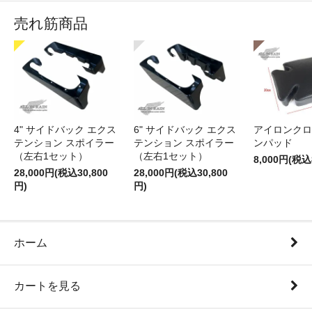
売れ筋商品
4" サイドバック エクス
6" サイドバック エクス
アイロンクロ
テンション スポイラー
テンション スポイラー
ンパッド
（左右1セット）
（左右1セット）
8,000円(税込
28,000円(税込30,800
28,000円(税込30,800
円)
円)
ホーム
カートを見る