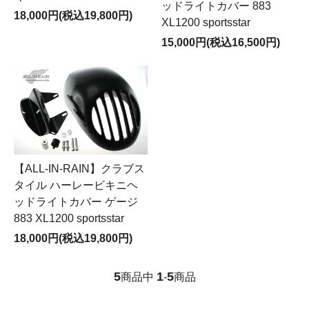
ッドライトカバー 883
18,000円(税込19,800円)
XL1200 sportsstar
15,000円(税込16,500円)
【ALL-IN-RAIN】クラブス
タイル ハーレービキニヘ
ッドライトカバー ゲージ
883 XL1200 sportsstar
18,000円(税込19,800円)
5
1
5
商品中
-
商品