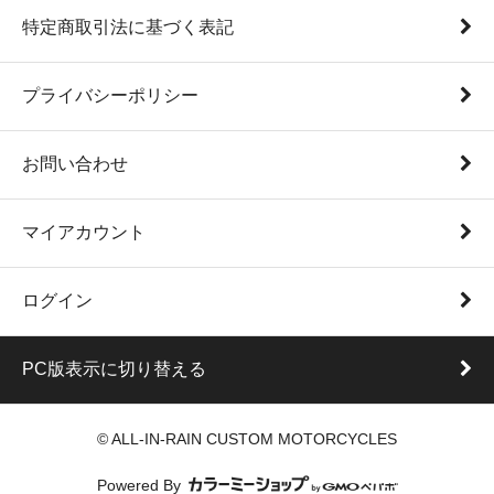
特定商取引法に基づく表記
プライバシーポリシー
お問い合わせ
マイアカウント
ログイン
PC版表示に切り替える
© ALL-IN-RAIN CUSTOM MOTORCYCLES
Powered By