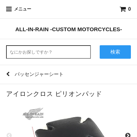
0
メニュー
ALL-IN-RAIN -CUSTOM MOTORCYCLES-
検索
パッセンジャーシート
アイロンクロス ピリオンパッド