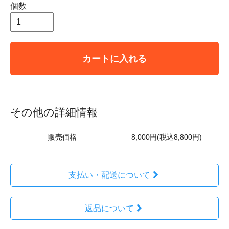
個数
カートに入れる
その他の詳細情報
販売価格
8,000円(税込8,800円)
支払い・配送について
返品について