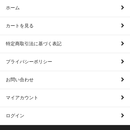
ホーム
カートを見る
特定商取引法に基づく表記
プライバシーポリシー
お問い合わせ
マイアカウント
ログイン