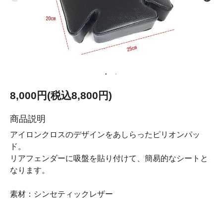
8,000円(税込8,800円)
商品説明
アイロンクロスのデザインをあしらったピリオンパッ
ド。
リアフェンダーに吸盤を貼り付けて、簡易的なシートと
なります。
素材：シンセティックレザー