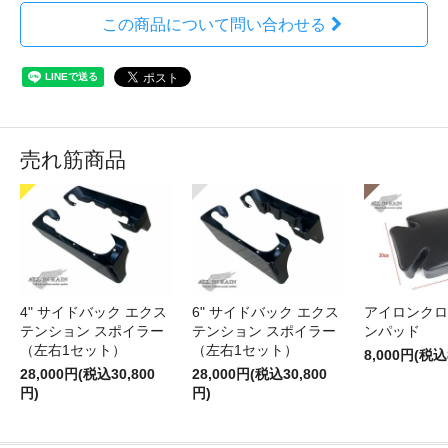
この商品について問い合わせる
売れ筋商品
4" サイドバック エクス
6" サイドバック エクス
アイロンクロ
テンション スポイラー
テンション スポイラー
ンパッド
（左右1セット）
（左右1セット）
8,000円(税込
28,000円(税込30,800
28,000円(税込30,800
円)
円)