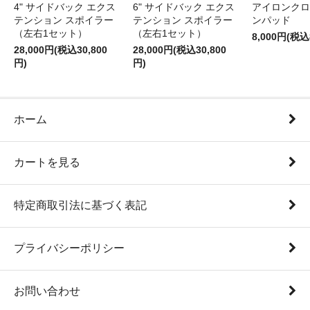
4" サイドバック エクス
6" サイドバック エクス
アイロンクロ
テンション スポイラー
テンション スポイラー
ンパッド
（左右1セット）
（左右1セット）
8,000円(税込
28,000円(税込30,800
28,000円(税込30,800
円)
円)
ホーム
カートを見る
特定商取引法に基づく表記
プライバシーポリシー
お問い合わせ