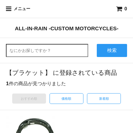
0
メニュー
ALL-IN-RAIN -CUSTOM MOTORCYCLES-
検索
【ブラケット】 に登録されている商品
1
件の商品が見つかりました
おすすめ順
価格順
新着順