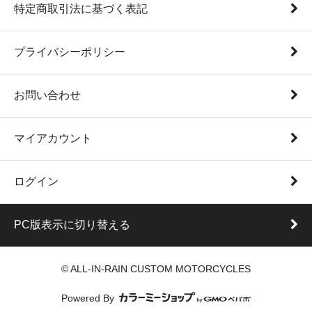
特定商取引法に基づく表記
プライバシーポリシー
お問い合わせ
マイアカウント
ログイン
PC版表示に切り替える
© ALL-IN-RAIN CUSTOM MOTORCYCLES
Powered By