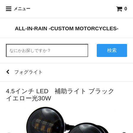
0
メニュー
ALL-IN-RAIN -CUSTOM MOTORCYCLES-
検索
フォグライト
4.5インチ LED 補助ライト ブラック
イエロー光30W