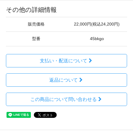
その他の詳細情報
販売価格
22,000円(税込24,200円)
型番
45bkgo
支払い・配送について
返品について
この商品について問い合わせる