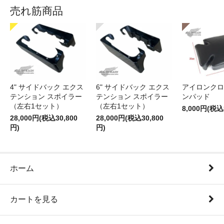
売れ筋商品
4" サイドバック エクス
6" サイドバック エクス
アイロンクロ
テンション スポイラー
テンション スポイラー
ンパッド
（左右1セット）
（左右1セット）
8,000円(税込
28,000円(税込30,800
28,000円(税込30,800
円)
円)
ホーム
カートを見る