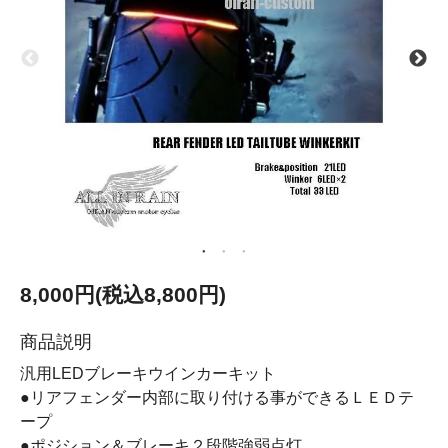
8,000円(税込8,800円)
商品説明
汎用LEDブレーキウインカーキット
●リアフェンダー内部に取り付ける事ができるＬＥＤテ
ープ
●ポジション＆ブレーキ２段階強弱点灯