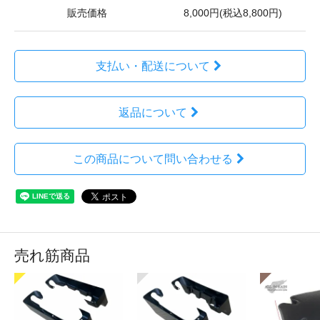
販売価格
8,000円(税込8,800円)
支払い・配送について
返品について
この商品について問い合わせる
売れ筋商品