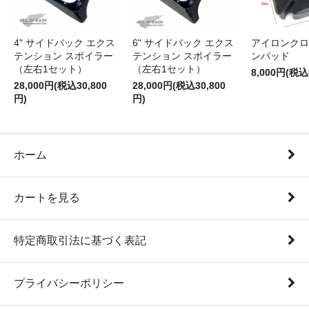
4" サイドバック エクス
6" サイドバック エクス
アイロンクロ
テンション スポイラー
テンション スポイラー
ンパッド
（左右1セット）
（左右1セット）
8,000円(税込
28,000円(税込30,800
28,000円(税込30,800
円)
円)
ホーム
カートを見る
特定商取引法に基づく表記
プライバシーポリシー