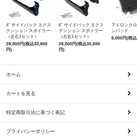
4" サイドバック エクス
6" サイドバック エクス
アイロンクロ
テンション スポイラー
テンション スポイラー
ンパッド
（左右1セット）
（左右1セット）
8,000円(税込
28,000円(税込30,800
28,000円(税込30,800
円)
円)
ホーム
カートを見る
特定商取引法に基づく表記
プライバシーポリシー