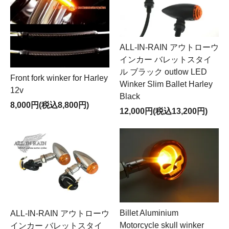
ALL-IN-RAIN アウトローウ
インカー バレットスタイ
ル ブラック outlow LED
Front fork winker for Harley
Winker Slim Ballet Harley
12v
Black
8,000円(税込8,800円)
12,000円(税込13,200円)
Billet Aluminium
ALL-IN-RAIN アウトローウ
Motorcycle skull winker
インカー バレットスタイ