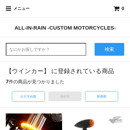
0
メニュー
ALL-IN-RAIN -CUSTOM MOTORCYCLES-
検索
【ウインカー】 に登録されている商品
7
件の商品が見つかりました
おすすめ順
価格順
新着順