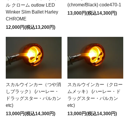
(chrome/Black) code470-1
ル クローム outlow LED
Winker Slim Ballet Harley
13,000円(税込14,300円)
CHROME
12,000円(税込13,200円)
スカルウインカー（つや消
スカルウインカー（クロー
しブラック） (ハーレー・
ムメッキ） (ハーレー・ド
ドラッグスター・バルカン
ラッグスター・バルカン
etc)
etc)
13,000円(税込14,300円)
13,000円(税込14,300円)